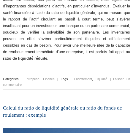
d’importantes dépréciations d’actifs, en particulier d’invendus. Evaluer la
santé financière à l’aide du ratio de liquidité générale, qui ne mesure que
le rapport de l’actif circulant au passif à court terme, peut s’avérer
insuffisant pour un investisseur, une banque ou un partenaire commercial,
soucieux de vérifier la solvabilité de son partenaire. Les inventaires
peuvent en effet s’avérer particulièrement illiquides et difficilement
cessibles en cas de besoin. Pour avoir une meilleure idée de la capacité
de remboursement immédiate d’une entreprise, il est parfois fait appel au
ratio de liquidité réduite
.
Categories :
Entreprise
,
Finance
| Tags :
Endettement
,
Liquidité
|
Laisser un
commentaire
Calcul du ratio de liquidité générale ou ratio du fonds de
roulement : exemple