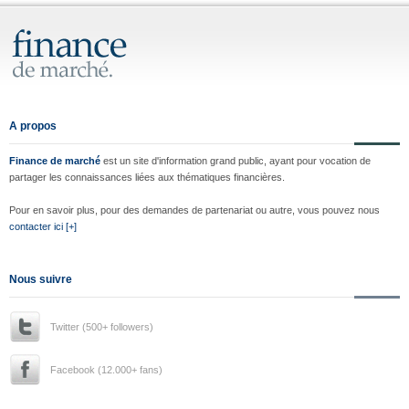
A propos
Finance de marché
est un site d'information grand public, ayant pour vocation de
partager les connaissances liées aux thématiques financières.
Pour en savoir plus, pour des demandes de partenariat ou autre, vous pouvez nous
contacter ici [+]
Nous suivre
Twitter (500+ followers)
Facebook (12.000+ fans)