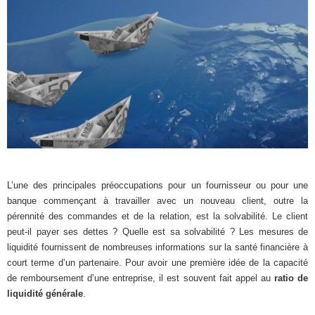
L’une des principales préoccupations pour un fournisseur ou pour une
banque commençant à travailler avec un nouveau client, outre la
pérennité des commandes et de la relation, est la solvabilité. Le client
peut-il payer ses dettes ? Quelle est sa solvabilité ? Les mesures de
liquidité fournissent de nombreuses informations sur la santé financière à
court terme d’un partenaire. Pour avoir une première idée de la capacité
de remboursement d’une entreprise, il est souvent fait appel au
ratio de
liquidité générale
.