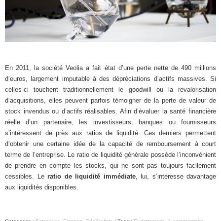
En 2011, la société Veolia a fait état d’une perte nette de 490 millions
d’euros, largement imputable à des dépréciations d’actifs massives. Si
celles-ci touchent traditionnellement le goodwill ou la revalorisation
d’acquisitions, elles peuvent parfois témoigner de la perte de valeur de
stock invendus ou d’actifs réalisables. Afin d’évaluer la santé financière
réelle d’un partenaire, les investisseurs, banques ou fournisseurs
s’intéressent de près aux ratios de liquidité. Ces derniers permettent
d’obtenir une certaine idée de la capacité de remboursement à court
terme de l’entreprise. Le ratio de liquidité générale possède l’inconvénient
de prendre en compte les stocks, qui ne sont pas toujours facilement
cessibles. Le
ratio de liquidité immédiate
, lui, s’intéresse davantage
aux liquidités disponibles.