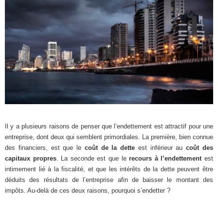
Il y a plusieurs raisons de penser que l’endettement est attractif pour une
entreprise, dont deux qui semblent primordiales. La première, bien connue
des financiers, est que le
coût de la dette
est inférieur au
coût des
capitaux propres
. La seconde est que le
recours à l’endettement
est
intimement lié à la fiscalité, et que les intérêts de la dette peuvent être
déduits des résultats de l’entreprise afin de baisser le montant des
impôts. Au-delà de ces deux raisons, pourquoi s’endetter ?