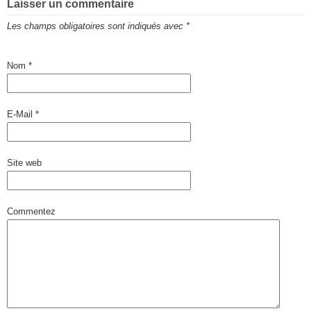
Laisser un commentaire
Les champs obligatoires sont indiqués avec
*
Nom
*
E-Mail
*
Site web
Commentez