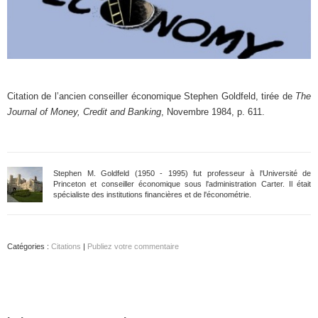
Citation de l’ancien conseiller économique Stephen Goldfeld, tirée de
The
Journal of Money, Credit and Banking
, Novembre 1984, p. 611.
Stephen M. Goldfeld (1950 - 1995) fut professeur à l'Université de
Princeton et conseiller économique sous l'administration Carter. Il était
spécialiste des institutions financières et de l'économétrie.
Catégories :
Citations
|
Publiez votre commentaire