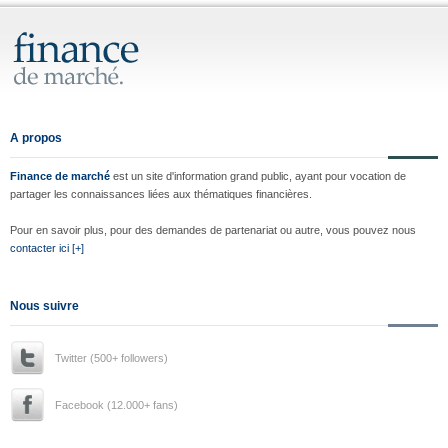
A propos
Finance de marché
est un site d'information grand public, ayant pour vocation de
partager les connaissances liées aux thématiques financières.
Pour en savoir plus, pour des demandes de partenariat ou autre, vous pouvez nous
contacter ici [+]
Nous suivre
Twitter (500+ followers)
Facebook (12.000+ fans)