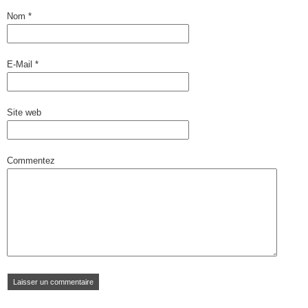
Nom
*
E-Mail
*
Site web
Commentez