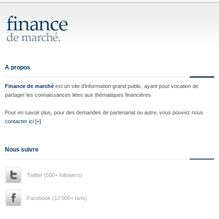
A propos
Finance de marché
est un site d'information grand public, ayant pour vocation de
partager les connaissances liées aux thématiques financières.
Pour en savoir plus, pour des demandes de partenariat ou autre, vous pouvez nous
contacter ici [+]
Nous suivre
Twitter (500+ followers)
Facebook (12.000+ fans)