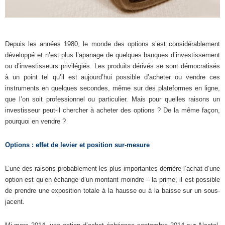
Depuis les années 1980, le monde des options s’est considérablement
développé et n’est plus l’apanage de quelques banques d’investissement
ou d’investisseurs privilégiés. Les produits dérivés se sont démocratisés
à un point tel qu’il est aujourd’hui possible d’acheter ou vendre ces
instruments en quelques secondes, même sur des plateformes en ligne,
que l’on soit professionnel ou particulier. Mais pour quelles raisons un
investisseur peut-il chercher à acheter des options ? De la même façon,
pourquoi en vendre ?
Options : effet de levier et position sur-mesure
L’une des raisons probablement les plus importantes derrière l’achat d’une
option est qu’en échange d’un montant moindre – la prime, il est possible
de prendre une exposition totale à la hausse ou à la baisse sur un sous-
jacent.