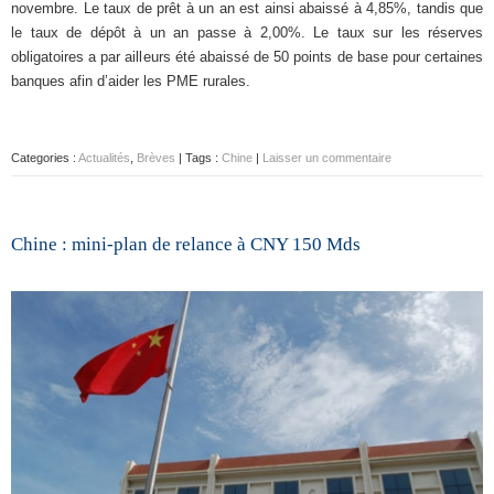
novembre. Le taux de prêt à un an est ainsi abaissé à 4,85%, tandis que
le taux de dépôt à un an passe à 2,00%. Le taux sur les réserves
obligatoires a par ailleurs été abaissé de 50 points de base pour certaines
banques afin d’aider les PME rurales.
Categories :
Actualités
,
Brèves
| Tags :
Chine
|
Laisser un commentaire
Chine : mini-plan de relance à CNY 150 Mds