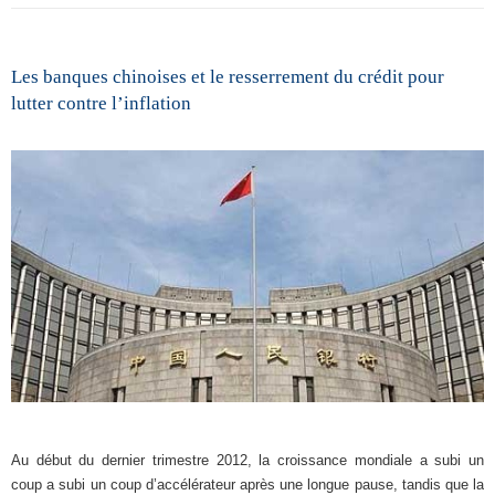
Les banques chinoises et le resserrement du crédit pour
lutter contre l’inflation
Au début du dernier trimestre 2012, la croissance mondiale a subi un
coup a subi un coup d’accélérateur après une longue pause, tandis que la