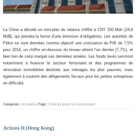
La Chine a dévoilé un mini-plan de relance chiffré à CNY 150 Mds (24,6
Md$), qui prendra la forme d’une émission d’obligations. Les autorités de
Pékin se sont données comme objectif une croissance du PIB de 7,5%
pour 2014, un chiffre en-dessous du niveau atteint l’an dernier (7,7%), et
bien loin de celui marqué ces dernières années. Les fonds levés serviront
notamment à financer le secteur ferroviaire et des programmes de
rénovation immobilière destinés aux ménages les plus pauvres, mais
également à soutenir des allègements fiscaux pour les petites entreprises
en difficulté.
Categories :
Actualités
| Tags :
Chine
|
Laisser un commentaire
Actions H (Hong Kong)