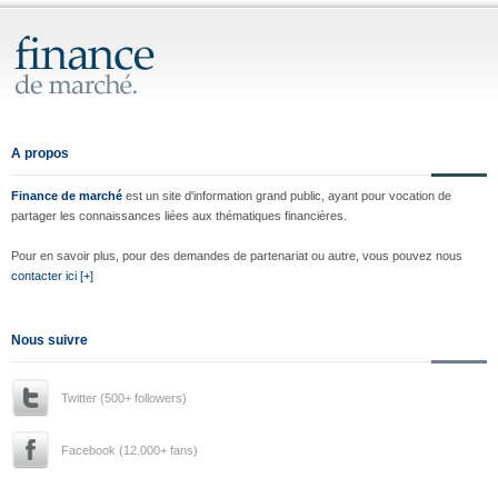
A propos
Finance de marché
est un site d'information grand public, ayant pour vocation de
partager les connaissances liées aux thématiques financières.
Pour en savoir plus, pour des demandes de partenariat ou autre, vous pouvez nous
contacter ici [+]
Nous suivre
Twitter (500+ followers)
Facebook (12.000+ fans)