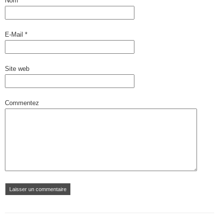
Nom
*
E-Mail
*
Site web
Commentez