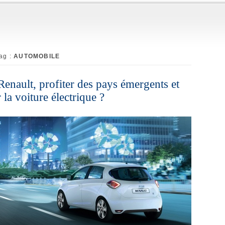
tag :
AUTOMOBILE
Renault, profiter des pays émergents et
 la voiture électrique ?