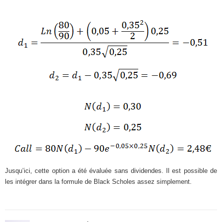
Jusqu’ici, cette option a été évaluée sans dividendes. Il est possible de
les intégrer dans la formule de Black Scholes assez simplement.