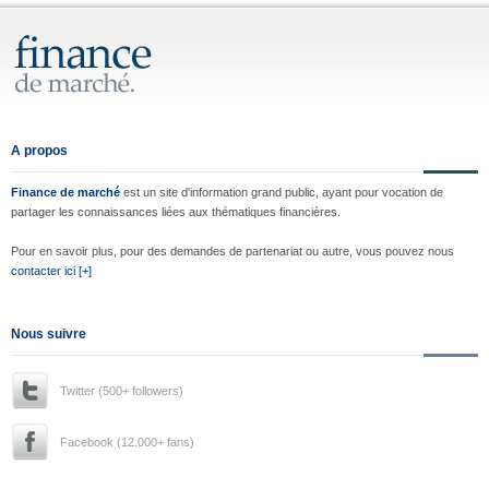
A propos
Finance de marché
est un site d'information grand public, ayant pour vocation de
partager les connaissances liées aux thématiques financières.
Pour en savoir plus, pour des demandes de partenariat ou autre, vous pouvez nous
contacter ici [+]
Nous suivre
Twitter (500+ followers)
Facebook (12.000+ fans)