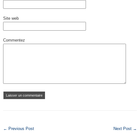
Site web
Commentez
← Previous Post
Next Post →