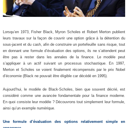
Lorsqu’en 1973, Fisher Black, Myron Scholes et Robert Merton publient
leurs travaux sur la façon de couvrir une option grâce à la détention du
sous-jacent et du cash, afin de construire un portefeuille sans risque, tout
en donnant une formule d’évaluation des options, ils ne s’attendent peut
être pas à rester dans les annales de la finance. Le modèle peut
s’appliquer à un actif suivant un processus stochastique. En 1997,
Merton et Scholes se voient finalement récompensés par le prix Nobel
d’économie (Black ne pouvait être éligible car décédé en 1995).
Aujourd’hui, le modèle de Black-Scholes, bien que souvent décrié, est
considéré comme une avancée fondamentale pour la finance moderne.
En quoi consiste leur modèle ? Découvrons tout simplement leur formule,
ainsi qu’un exemple numérique.
Une formule d’évaluation des options relativement simple en
apparence