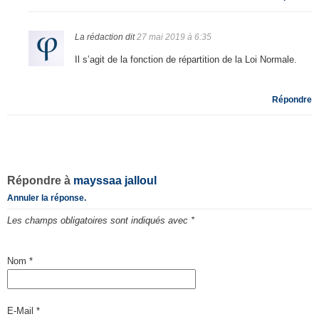
La rédaction
dit
27 mai 2019 à 6:35
Il s’agit de la fonction de répartition de la Loi Normale.
Répondre
Répondre à
mayssaa jalloul
Annuler la réponse.
Les champs obligatoires sont indiqués avec
*
Nom
*
E-Mail
*