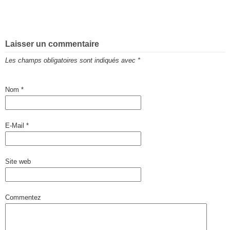
Laisser un commentaire
Les champs obligatoires sont indiqués avec
*
Nom
*
E-Mail
*
Site web
Commentez