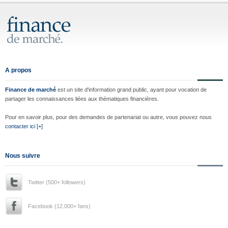
A propos
Finance de marché
est un site d'information grand public, ayant pour vocation de
partager les connaissances liées aux thématiques financières.
Pour en savoir plus, pour des demandes de partenariat ou autre, vous pouvez nous
contacter ici [+]
Nous suivre
Twitter (500+ followers)
Facebook (12.000+ fans)