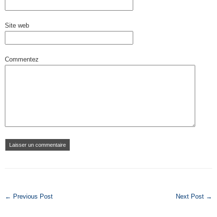
Site web
Commentez
← Previous Post
Next Post →