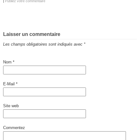
|
Publiez votre commentaire
Laisser un commentaire
Les champs obligatoires sont indiqués avec
*
Nom
*
E-Mail
*
Site web
Commentez