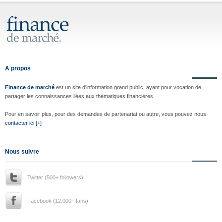
A propos
Finance de marché
est un site d'information grand public, ayant pour vocation de
partager les connaissances liées aux thématiques financières.
Pour en savoir plus, pour des demandes de partenariat ou autre, vous pouvez nous
contacter ici [+]
Nous suivre
Twitter (500+ followers)
Facebook (12.000+ fans)