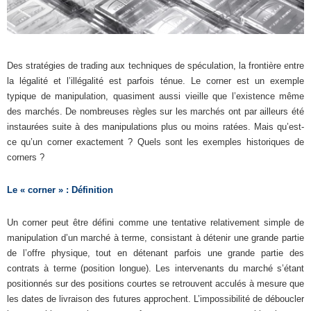
Des stratégies de trading aux techniques de spéculation, la frontière entre
la légalité et l’illégalité est parfois ténue. Le corner est un exemple
typique de manipulation, quasiment aussi vieille que l’existence même
des marchés. De nombreuses règles sur les marchés ont par ailleurs été
instaurées suite à des manipulations plus ou moins ratées. Mais qu’est-
ce qu’un corner exactement ? Quels sont les exemples historiques de
corners ?
Le « corner » : Définition
Un corner peut être défini comme une tentative relativement simple de
manipulation d’un marché à terme, consistant à détenir une grande partie
de l’offre physique, tout en détenant parfois une grande partie des
contrats à terme (position longue). Les intervenants du marché s’étant
positionnés sur des positions courtes se retrouvent acculés à mesure que
les dates de livraison des futures approchent. L’impossibilité de déboucler