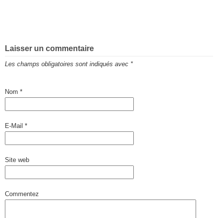
Laisser un commentaire
Les champs obligatoires sont indiqués avec
*
Nom
*
E-Mail
*
Site web
Commentez