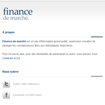
A propos
Finance de marché
est un site d'information grand public, ayant pour vocation de
partager les connaissances liées aux thématiques financières.
Pour en savoir plus, pour des demandes de partenariat ou autre, vous pouvez nous
contacter ici [+]
Nous suivre
Twitter (500+ followers)
Facebook (12.000+ fans)