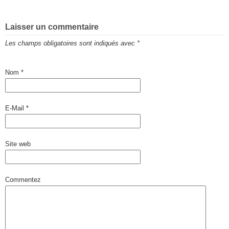
Laisser un commentaire
Les champs obligatoires sont indiqués avec
*
Nom
*
E-Mail
*
Site web
Commentez