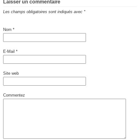
Laisser un commentaire
Les champs obligatoires sont indiqués avec
*
Nom
*
E-Mail
*
Site web
Commentez