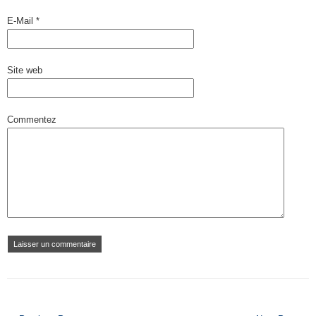
E-Mail
*
Site web
Commentez