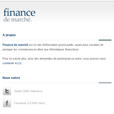
A propos
Finance de marché
est un site d'information grand public, ayant pour vocation de
partager les connaissances liées aux thématiques financières.
Pour en savoir plus, pour des demandes de partenariat ou autre, vous pouvez nous
contacter ici [+]
Nous suivre
Twitter (500+ followers)
Facebook (12.000+ fans)