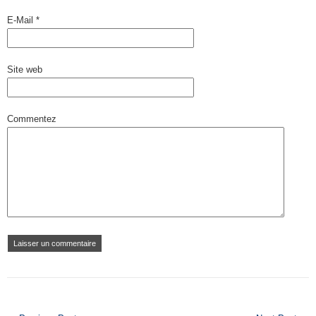
E-Mail
*
Site web
Commentez