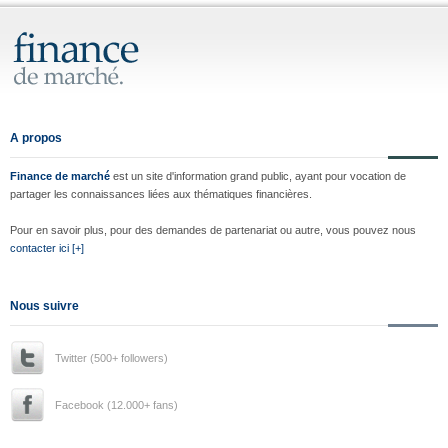
A propos
Finance de marché
est un site d'information grand public, ayant pour vocation de
partager les connaissances liées aux thématiques financières.
Pour en savoir plus, pour des demandes de partenariat ou autre, vous pouvez nous
contacter ici [+]
Nous suivre
Twitter (500+ followers)
Facebook (12.000+ fans)