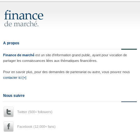
A propos
Finance de marché
est un site d'information grand public, ayant pour vocation de
partager les connaissances liées aux thématiques financières.
Pour en savoir plus, pour des demandes de partenariat ou autre, vous pouvez nous
contacter ici [+]
Nous suivre
Twitter (500+ followers)
Facebook (12.000+ fans)