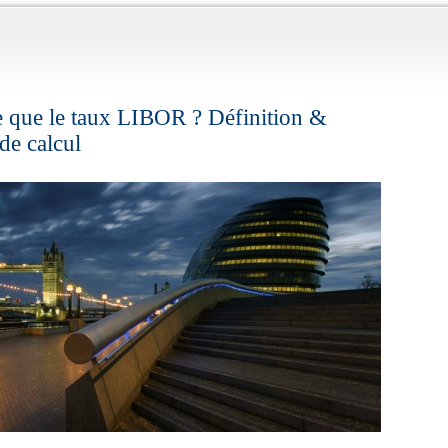
e que le taux LIBOR ? Définition &
de calcul