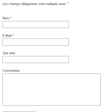
Les champs obligatoires sont indiqués avec
*
Nom
*
E-Mail
*
Site web
Commentez