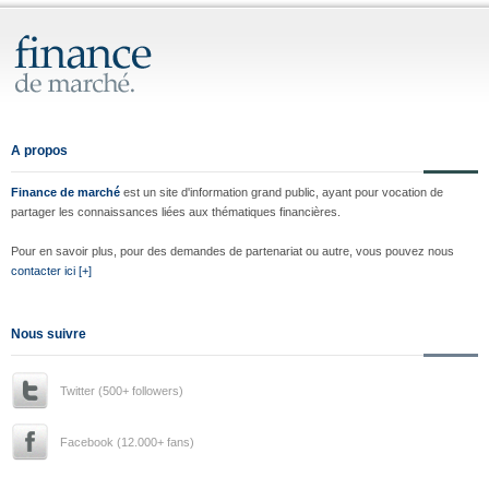
A propos
Finance de marché
est un site d'information grand public, ayant pour vocation de
partager les connaissances liées aux thématiques financières.
Pour en savoir plus, pour des demandes de partenariat ou autre, vous pouvez nous
contacter ici [+]
Nous suivre
Twitter (500+ followers)
Facebook (12.000+ fans)