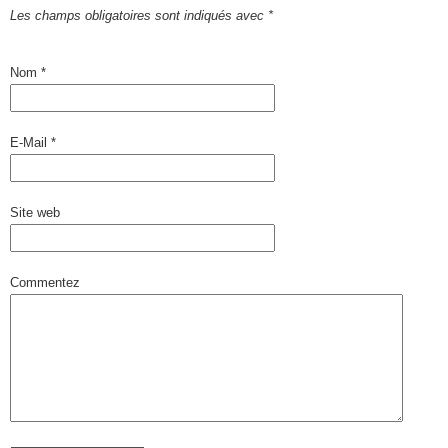
Les champs obligatoires sont indiqués avec
*
Nom
*
E-Mail
*
Site web
Commentez