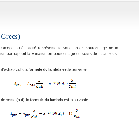
Grecs)
Omega ou élasticité représente la variation en pourcentage de la
ion par rapport la variation en pourcentage du cours de l’actif sous-
d’achat (call), la
formule du lambda
est la suivante :
de vente (put), la
formule du lambda
est la suivante :