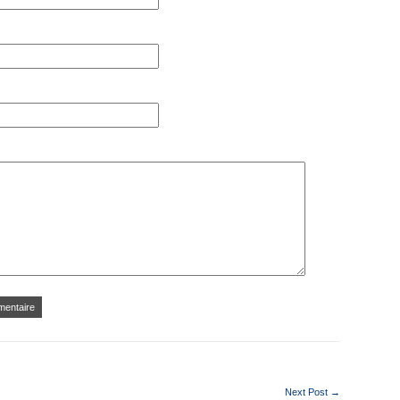
Next Post →