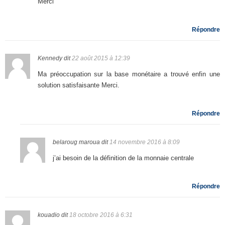
Merci
Répondre
Kennedy
dit
22 août 2015 à 12:39
Ma préoccupation sur la base monétaire a trouvé enfin une
solution satisfaisante Merci.
Répondre
belaroug maroua
dit
14 novembre 2016 à 8:09
j’ai besoin de la définition de la monnaie centrale
Répondre
kouadio
dit
18 octobre 2016 à 6:31