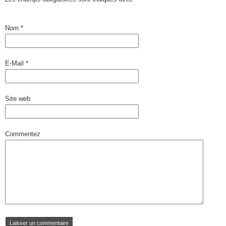
Nom
*
E-Mail
*
Site web
Commentez