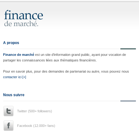
A propos
Finance de marché
est un site d'information grand public, ayant pour vocation de
partager les connaissances liées aux thématiques financières.
Pour en savoir plus, pour des demandes de partenariat ou autre, vous pouvez nous
contacter ici [+]
Nous suivre
Twitter (500+ followers)
Facebook (12.000+ fans)