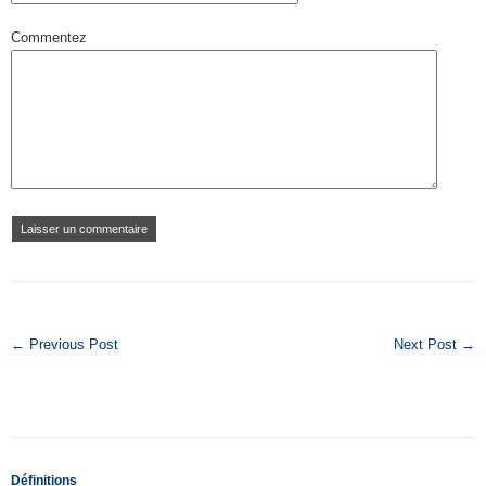
Commentez
← Previous Post
Next Post →
Définitions