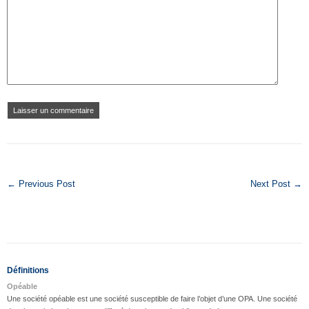
← Previous Post
Next Post →
Définitions
Opéable
Une société opéable est une société susceptible de faire l’objet d’une OPA. Une société