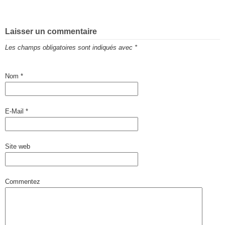
Laisser un commentaire
Les champs obligatoires sont indiqués avec
*
Nom
*
E-Mail
*
Site web
Commentez