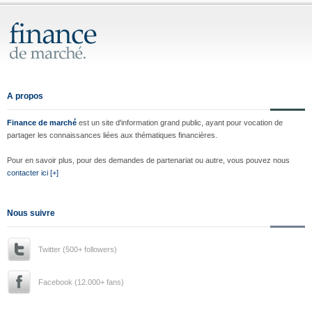
A propos
Finance de marché
est un site d'information grand public, ayant pour vocation de
partager les connaissances liées aux thématiques financières.
Pour en savoir plus, pour des demandes de partenariat ou autre, vous pouvez nous
contacter ici [+]
Nous suivre
Twitter (500+ followers)
Facebook (12.000+ fans)