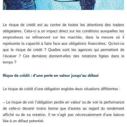
Le risque de crédit est au centre de toutes les attentions des traders
obligataires. Celui-ci a un impact direct sur les conditions auxquelles les
emprunteurs se refinancent sur les marchés, dans la mesure où il
représente la capacité à faire face aux obligations financières. Qu’est-ce
que le risque de crédit ? Quelles sont les agences qui permettent de
l’évaluer ? Ces dernières donnent-elles des notations figées dans le
temps ?
Rique de crédit : d’une perte en valeur jusqu’au défaut
Le risque de crédit d’une obligation englobe deux situations différentes :
– Le risque de voir l’obligation perdre en valeur ou de voir la performance
de celle-ci devenir moins bonne que d’autres au regard du rendement
affiché ou de sa notation. Il ne s’agit pas nécessairement d’une baisse
liée à un défaut potentiel.