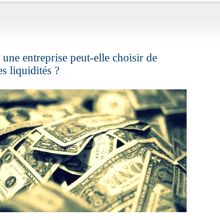
une entreprise peut-elle choisir de
s liquidités ?