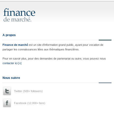
A propos
Finance de marché
est un site d'information grand public, ayant pour vocation de
partager les connaissances liées aux thématiques financières.
Pour en savoir plus, pour des demandes de partenariat ou autre, vous pouvez nous
contacter ici [+]
Nous suivre
Twitter (500+ followers)
Facebook (12.000+ fans)