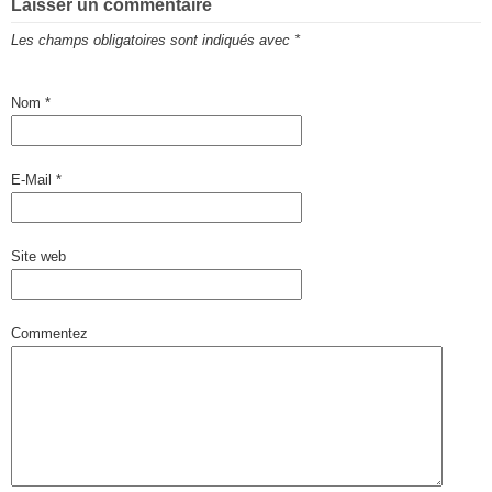
Laisser un commentaire
Les champs obligatoires sont indiqués avec
*
Nom
*
E-Mail
*
Site web
Commentez