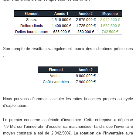
Son compte de résultats va également fournir des indications précieuses
:
Nous pouvons désormais calculer les ratios financiers propres au cycle
d’exploitation.
Le premier concerne la période d’inventaire. Cette entreprise a dépensé
7,9 M€ sur l’année afin d’écouler sa marchandise, tandis que l’inventaire
moyen constaté a été de 2.042.500€. La
rotation de l’inventaire
aura