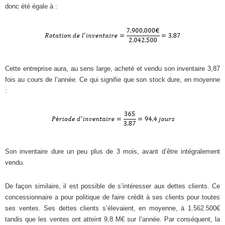
donc été égale à :
Cette entreprise aura, au sens large, acheté et vendu son inventaire 3,87
fois au cours de l’année. Ce qui signifie que son stock dure, en moyenne
:
Son inventaire dure un peu plus de 3 mois, avant d’être intégralement
vendu.
De façon similaire, il est possible de s’intéresser aux dettes clients. Ce
concessionnaire a pour politique de faire crédit à ses clients pour toutes
ses ventes. Ses dettes clients s’élevaient, en moyenne, à 1.562.500€
tandis que les ventes ont atteint 9,8 M€ sur l’année. Par conséquent, la