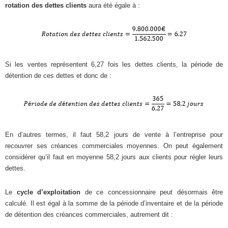
rotation des dettes clients
aura été égale à :
Si les ventes représentent 6,27 fois les dettes clients, la période de
détention de ces dettes et donc de :
En d’autres termes, il faut 58,2 jours de vente à l’entreprise pour
recouvrer ses créances commerciales moyennes. On peut également
considérer qu’il faut en moyenne 58,2 jours aux clients pour régler leurs
dettes.
Le
cycle d’exploitation
de ce concessionnaire peut désormais être
calculé. Il est égal à la somme de la période d’inventaire et de la période
de détention des créances commerciales, autrement dit :