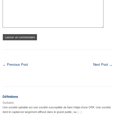
← Previous Post
Next Post →
Définitions
Opéable
Une société opéable est une société susceptible de faire l’objet d’une OPA. Une société
dont le capital est largement diffusé dans le grand public, sa
[...]