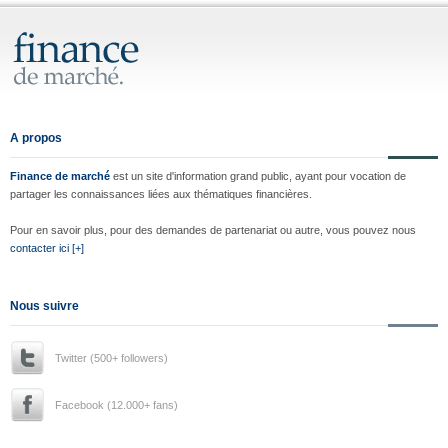
A propos
Finance de marché
est un site d'information grand public, ayant pour vocation de
partager les connaissances liées aux thématiques financières.
Pour en savoir plus, pour des demandes de partenariat ou autre, vous pouvez nous
contacter ici [+]
Nous suivre
Twitter (500+ followers)
Facebook (12.000+ fans)