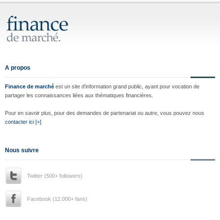
A propos
Finance de marché
est un site d'information grand public, ayant pour vocation de
partager les connaissances liées aux thématiques financières.
Pour en savoir plus, pour des demandes de partenariat ou autre, vous pouvez nous
contacter ici [+]
Nous suivre
Twitter (500+ followers)
Facebook (12.000+ fans)