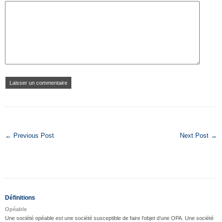
← Previous Post
Next Post →
Définitions
Opéable
Une société opéable est une société susceptible de faire l’objet d’une OPA. Une société