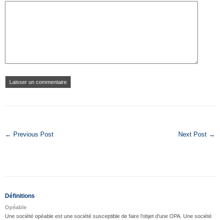
← Previous Post
Next Post →
Définitions
Opéable
Une société opéable est une société susceptible de faire l’objet d’une OPA. Une société