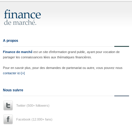
A propos
Finance de marché
est un site d'information grand public, ayant pour vocation de
partager les connaissances liées aux thématiques financières.
Pour en savoir plus, pour des demandes de partenariat ou autre, vous pouvez nous
contacter ici [+]
Nous suivre
Twitter (500+ followers)
Facebook (12.000+ fans)