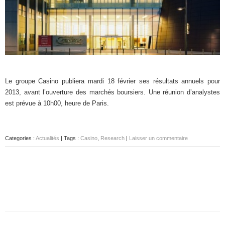
Le groupe Casino publiera mardi 18 février ses résultats annuels pour
2013, avant l’ouverture des marchés boursiers. Une réunion d’analystes
est prévue à 10h00, heure de Paris.
Categories :
Actualités
| Tags :
Casino
,
Research
|
Laisser un commentaire