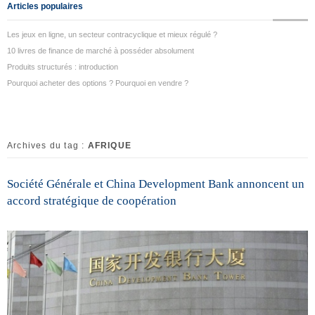
Articles populaires
Les jeux en ligne, un secteur contracyclique et mieux régulé ?
10 livres de finance de marché à posséder absolument
Produits structurés : introduction
Pourquoi acheter des options ? Pourquoi en vendre ?
Archives du tag :
AFRIQUE
Société Générale et China Development Bank annoncent un
accord stratégique de coopération