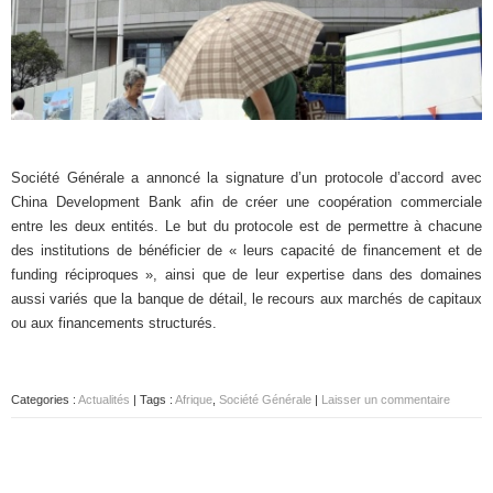
Société Générale a annoncé la signature d’un protocole d’accord avec
China Development Bank afin de créer une coopération commerciale
entre les deux entités. Le but du protocole est de permettre à chacune
des institutions de bénéficier de « leurs capacité de financement et de
funding réciproques », ainsi que de leur expertise dans des domaines
aussi variés que la banque de détail, le recours aux marchés de capitaux
ou aux financements structurés.
Categories :
Actualités
| Tags :
Afrique
,
Société Générale
|
Laisser un commentaire