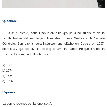
Question :
ème
Au XIX
siècle, sous l’impulsion d’un groupe d’industriels et de la
famille Rothschild voit le jour l’une des « Trois Vieilles », la Société
Générale. Son capital sera intégralement relâché en Bourse en 1987,
suite à la vague de privatisations qu’entame la France. En quelle année la
Société Générale a-t-elle été créée ?
a) 1864
b) 1874
c) 1884
d) 1894
Réponse :
La bonne réponse est la réponse a).