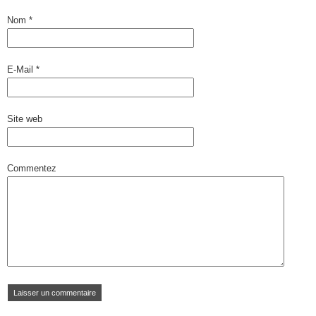
Nom
*
E-Mail
*
Site web
Commentez