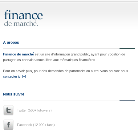
A propos
Finance de marché
est un site d'information grand public, ayant pour vocation de
partager les connaissances liées aux thématiques financières.
Pour en savoir plus, pour des demandes de partenariat ou autre, vous pouvez nous
contacter ici [+]
Nous suivre
Twitter (500+ followers)
Facebook (12.000+ fans)