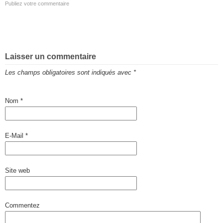
Publiez votre commentaire
Laisser un commentaire
Les champs obligatoires sont indiqués avec
*
Nom
*
E-Mail
*
Site web
Commentez