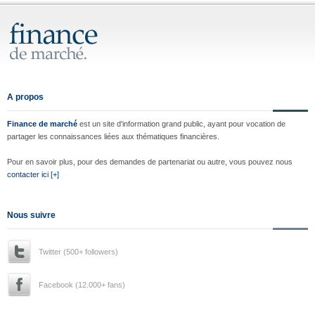
A propos
Finance de marché
est un site d'information grand public, ayant pour vocation de
partager les connaissances liées aux thématiques financières.
Pour en savoir plus, pour des demandes de partenariat ou autre, vous pouvez nous
contacter ici [+]
Nous suivre
Twitter (500+ followers)
Facebook (12.000+ fans)