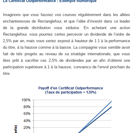
Le Certificat Outperformance : Exemple numérique
Imaginons que vous fassiez vos courses régulièrement dans les allées
enchanteresses de Rectanglefour, et que l’idée d’investir dans ce leader
de la grande distribution vous séduise. En achetant une action
Rectanglefour, vous pourriez certes percevoir un dividende de l’ordre de
2,5% par an, mais vous seriez exposé à hauteur de 1:1 à la performance
du titre, à la hausse comme à la baisse. La compagnie vous semble avoir
fait de tels progrès au niveau de sa stratégie internationale, que vous
êtes prêt à sacrifier ces 2,5% de dividendes par an afin d’obtenir une
participation supérieure à 1 à la hausse, convaincu de l’envol prochain du
titre.