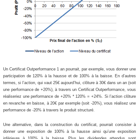
Un Certificat Outperformance 1 an pourrait, par exemple, vous donner une
participation de 120% à la hausse et de 100% à la baisse. En d’autres
termes, si l’action, qui vaut 25€ aujourd’hui, clôture à 30€ dans un an (soit
une performance de +20%), à travers un Certificat Outperformance, vous
réaliseriez une performance de +20% * 120% = +24%. Si l’action clôture
en revanche en baisse, à 20€ par exemple (soit -20%), vous réalisez une
performance de -20% à travers le produit structuré.
Une alternative, dans la construction du certificat, pourrait consister à
donner une exposition de 100% à la hausse ainsi qu’une exposition
inférieure à 100% à la baisse. Plus les dividendes attendus sont