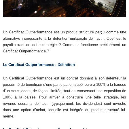
Un Certificat Outperformance est un produit structuré perçu comme une
alternative intéressante à la détention unilatérale de l’actif. Quel est le
payoff exact de cette stratégie ? Comment fonctionne précisément un
Certificat Outperformance ?
Le Certificat Outperformance : Définition
Un Certificat Outperformance est un contrat donnant à son détenteur la
possibilité de bénéficier d’une participation supérieure à 100% à la hausse
d’un sous-jacent, de façon illimitée, tout en conservant une exposition de
100% à la baisse. Pour arriver à construire une telle stratégie, les
revenus courants de l’actif (typiquement, les dividendes) sont investis
dans une option d’achat, laquelle est intégrée au produit structuré lui-
même.