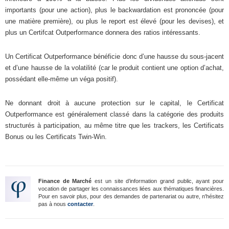
importants (pour une action), plus le backwardation est prononcée (pour
une matière première), ou plus le report est élevé (pour les devises), et
plus un Certifcat Outperformance donnera des ratios intéressants.
Un Certificat Outperformance bénéficie donc d’une hausse du sous-jacent
et d’une hausse de la volatilité (car le produit contient une option d’achat,
possédant elle-même un véga positif).
Ne donnant droit à aucune protection sur le capital, le Certificat
Outperformance est généralement classé dans la catégorie des produits
structurés à participation, au même titre que les trackers, les Certificats
Bonus ou les Certificats Twin-Win.
Finance de Marché
est un site d’information grand public, ayant pour
vocation de partager les connaissances liées aux thématiques financières.
Pour en savoir plus, pour des demandes de partenariat ou autre, n'hésitez
pas à nous
contacter
.