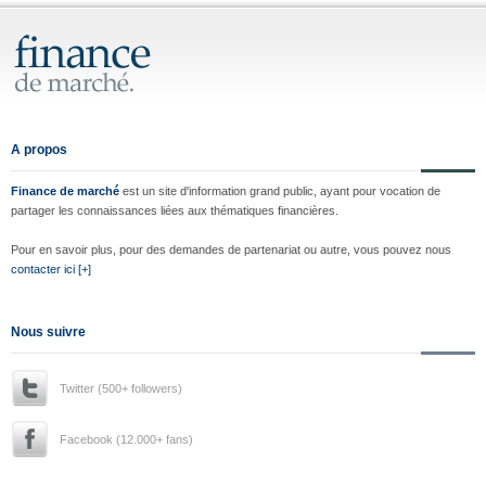
A propos
Finance de marché
est un site d'information grand public, ayant pour vocation de
partager les connaissances liées aux thématiques financières.
Pour en savoir plus, pour des demandes de partenariat ou autre, vous pouvez nous
contacter ici [+]
Nous suivre
Twitter (500+ followers)
Facebook (12.000+ fans)