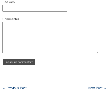
Site web
Commentez
← Previous Post
Next Post →