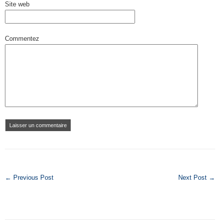
Site web
Commentez
← Previous Post
Next Post →