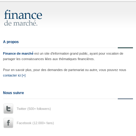
A propos
Finance de marché
est un site d'information grand public, ayant pour vocation de
partager les connaissances liées aux thématiques financières.
Pour en savoir plus, pour des demandes de partenariat ou autre, vous pouvez nous
contacter ici [+]
Nous suivre
Twitter (500+ followers)
Facebook (12.000+ fans)