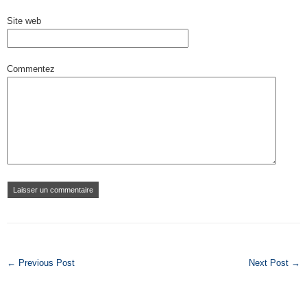
Site web
Commentez
← Previous Post
Next Post →