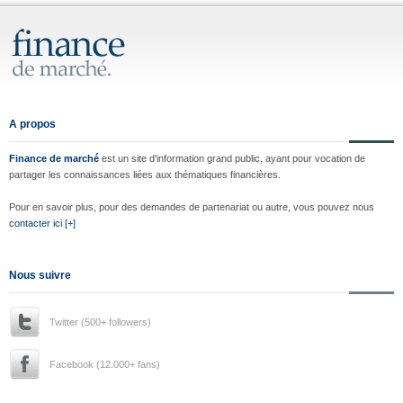
A propos
Finance de marché
est un site d'information grand public, ayant pour vocation de
partager les connaissances liées aux thématiques financières.
Pour en savoir plus, pour des demandes de partenariat ou autre, vous pouvez nous
contacter ici [+]
Nous suivre
Twitter (500+ followers)
Facebook (12.000+ fans)