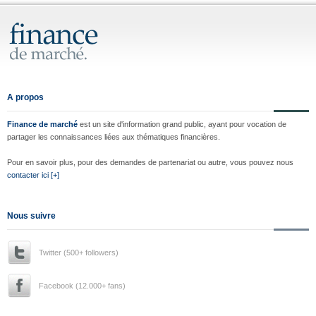
A propos
Finance de marché
est un site d'information grand public, ayant pour vocation de
partager les connaissances liées aux thématiques financières.
Pour en savoir plus, pour des demandes de partenariat ou autre, vous pouvez nous
contacter ici [+]
Nous suivre
Twitter (500+ followers)
Facebook (12.000+ fans)