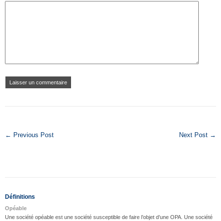
← Previous Post
Next Post →
Définitions
Opéable
Une société opéable est une société susceptible de faire l’objet d’une OPA. Une société