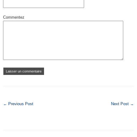
Commentez
← Previous Post
Next Post →