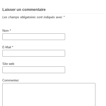
Laisser un commentaire
Les champs obligatoires sont indiqués avec
*
Nom
*
E-Mail
*
Site web
Commentez