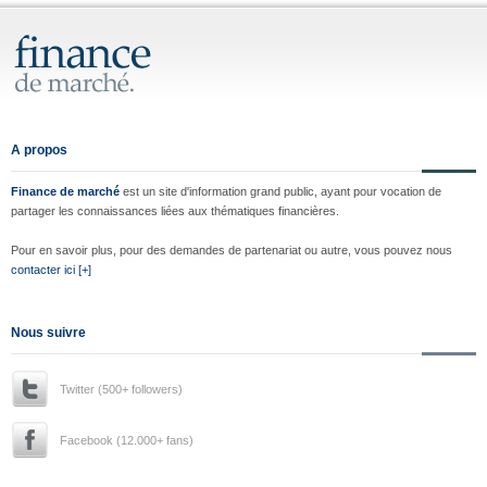
A propos
Finance de marché
est un site d'information grand public, ayant pour vocation de
partager les connaissances liées aux thématiques financières.
Pour en savoir plus, pour des demandes de partenariat ou autre, vous pouvez nous
contacter ici [+]
Nous suivre
Twitter (500+ followers)
Facebook (12.000+ fans)