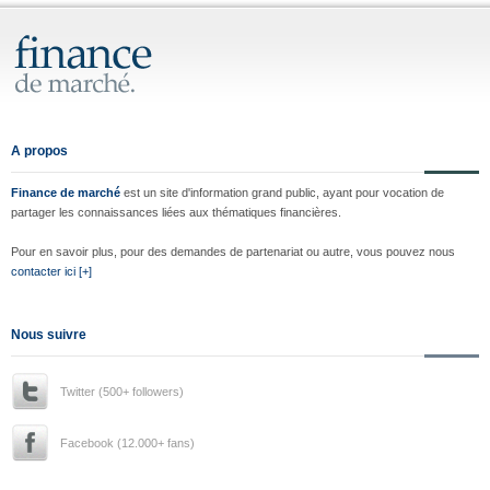
A propos
Finance de marché
est un site d'information grand public, ayant pour vocation de
partager les connaissances liées aux thématiques financières.
Pour en savoir plus, pour des demandes de partenariat ou autre, vous pouvez nous
contacter ici [+]
Nous suivre
Twitter (500+ followers)
Facebook (12.000+ fans)