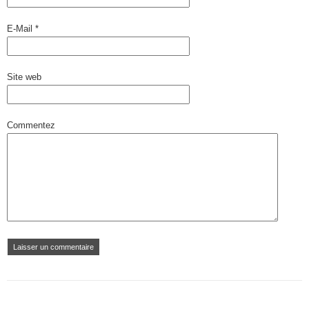
E-Mail
*
Site web
Commentez