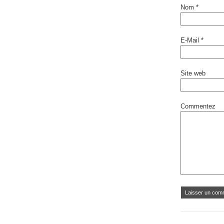
Nom
*
E-Mail
*
Site web
Commentez