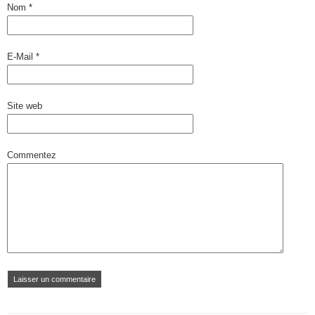
Nom
*
E-Mail
*
Site web
Commentez