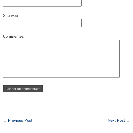
Site web
Commentez
← Previous Post
Next Post →