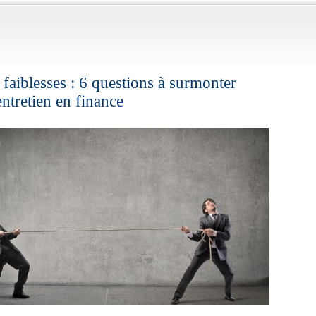
faiblesses : 6 questions à surmonter
ntretien en finance