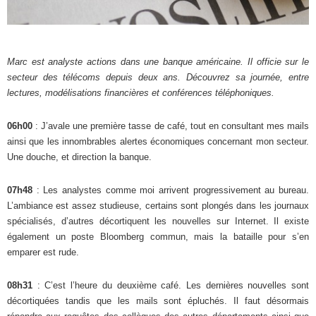
Marc est analyste actions dans une banque américaine. Il officie sur le
secteur des télécoms depuis deux ans. Découvrez sa journée, entre
lectures, modélisations financières et conférences téléphoniques.
06h00
: J’avale une première tasse de café, tout en consultant mes mails
ainsi que les innombrables alertes économiques concernant mon secteur.
Une douche, et direction la banque.
07h48
: Les analystes comme moi arrivent progressivement au bureau.
L’ambiance est assez studieuse, certains sont plongés dans les journaux
spécialisés, d’autres décortiquent les nouvelles sur Internet. Il existe
également un poste Bloomberg commun, mais la bataille pour s’en
emparer est rude.
08h31
: C’est l’heure du deuxième café. Les dernières nouvelles sont
décortiquées tandis que les mails sont épluchés. Il faut désormais