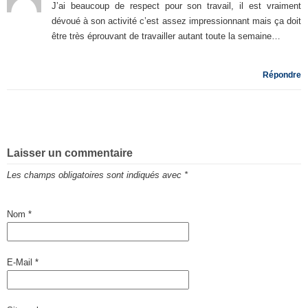
J’ai beaucoup de respect pour son travail, il est vraiment
dévoué à son activité c’est assez impressionnant mais ça doit
être très éprouvant de travailler autant toute la semaine…
Répondre
Laisser un commentaire
Les champs obligatoires sont indiqués avec
*
Nom
*
E-Mail
*