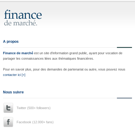
A propos
Finance de marché
est un site d'information grand public, ayant pour vocation de
partager les connaissances liées aux thématiques financières.
Pour en savoir plus, pour des demandes de partenariat ou autre, vous pouvez nous
contacter ici [+]
Nous suivre
Twitter (500+ followers)
Facebook (12.000+ fans)