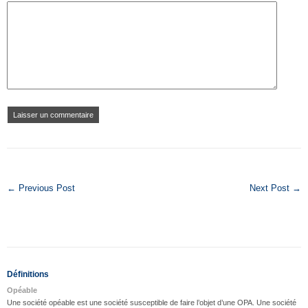
← Previous Post
Next Post →
Définitions
Opéable
Une société opéable est une société susceptible de faire l’objet d’une OPA. Une société