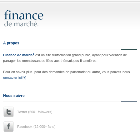
A propos
Finance de marché
est un site d'information grand public, ayant pour vocation de
partager les connaissances liées aux thématiques financières.
Pour en savoir plus, pour des demandes de partenariat ou autre, vous pouvez nous
contacter ici [+]
Nous suivre
Twitter (500+ followers)
Facebook (12.000+ fans)