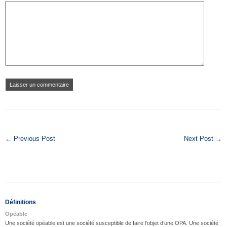
← Previous Post
Next Post →
Définitions
Opéable
Une société opéable est une société susceptible de faire l’objet d’une OPA. Une société