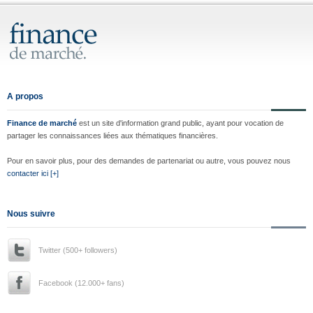
A propos
Finance de marché
est un site d'information grand public, ayant pour vocation de
partager les connaissances liées aux thématiques financières.
Pour en savoir plus, pour des demandes de partenariat ou autre, vous pouvez nous
contacter ici [+]
Nous suivre
Twitter (500+ followers)
Facebook (12.000+ fans)