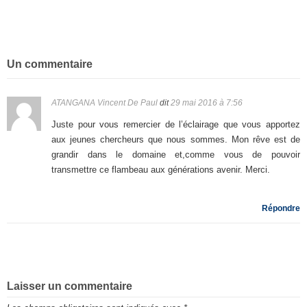
Un commentaire
ATANGANA Vincent De Paul
dit
29 mai 2016 à 7:56
Juste pour vous remercier de l’éclairage que vous apportez
aux jeunes chercheurs que nous sommes. Mon rêve est de
grandir dans le domaine et,comme vous de pouvoir
transmettre ce flambeau aux générations avenir. Merci.
Répondre
Laisser un commentaire