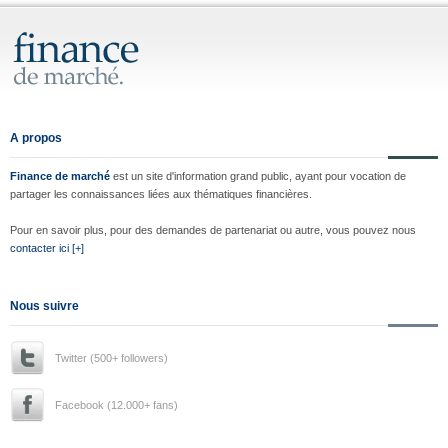
A propos
Finance de marché
est un site d'information grand public, ayant pour vocation de
partager les connaissances liées aux thématiques financières.
Pour en savoir plus, pour des demandes de partenariat ou autre, vous pouvez nous
contacter ici [+]
Nous suivre
Twitter (500+ followers)
Facebook (12.000+ fans)